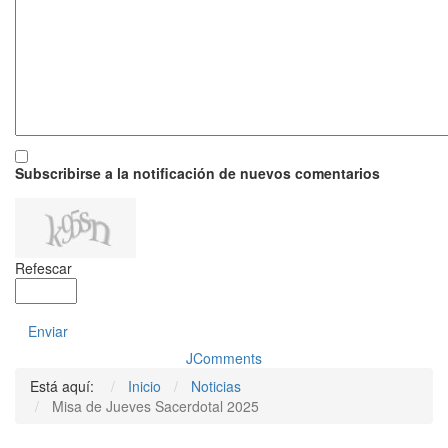
Subscribirse a la notificación de nuevos comentarios
Refescar
Enviar
JComments
Está aquí:
Inicio
Noticias
Misa de Jueves Sacerdotal 2025