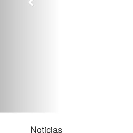
Noticias