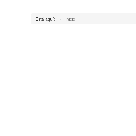
Está aquí:
Inicio