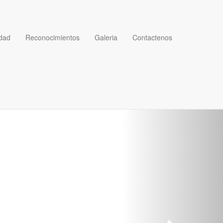
dad
Reconocimientos
Galeria
Contactenos
Next