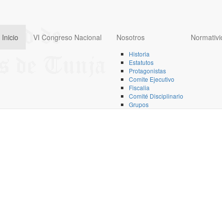
Inicio
VI Congreso Nacional
Nosotros
Normativi
Historia
Estatutos
Protagonistas
Comite Ejecutivo
Fiscalia
Comité Disciplinario
Grupos