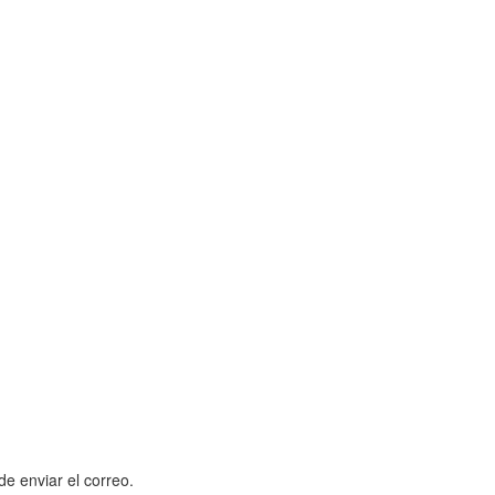
de enviar el correo.