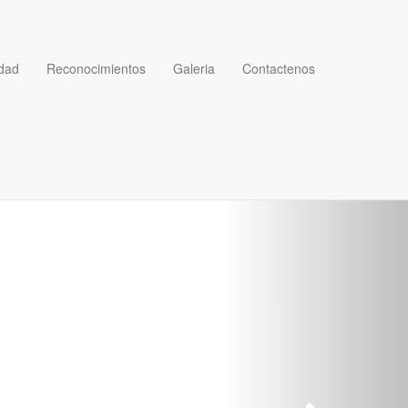
dad
Reconocimientos
Galeria
Contactenos
Next