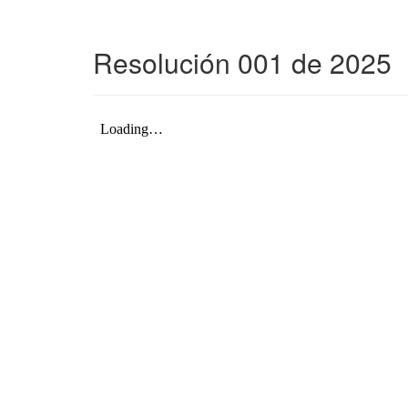
Resolución 001 de 2025