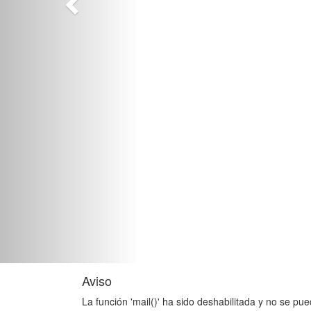
Aviso
La función 'mail()' ha sido deshabilitada y no se pue