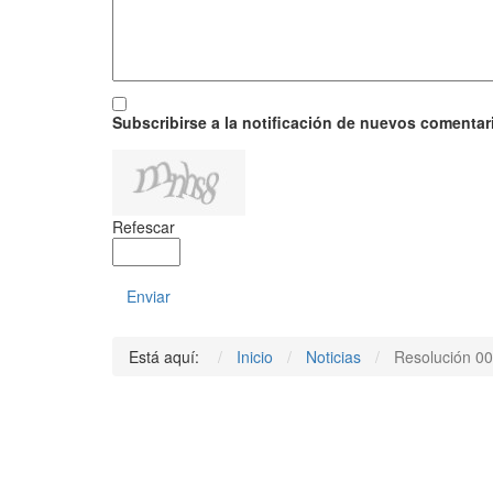
Subscribirse a la notificación de nuevos comentar
Refescar
Enviar
Está aquí:
Inicio
Noticias
Resolución 0