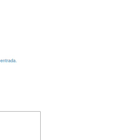
 entrada.