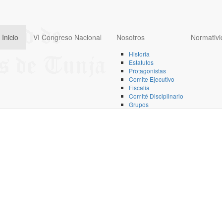
Inicio
VI Congreso Nacional
Nosotros
Normativi
Historia
Estatutos
Protagonistas
Comite Ejecutivo
Fiscalia
Comité Disciplinario
Grupos